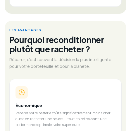
LES AVANTAGES
Pourquoi reconditionner
plutôt que racheter ?
Réparer, c'est souvent la décision la plus intelligente —
pour votre portefeuille et pour la planète.
Économique
Réparer votre batterie coûte significativement moins cher
que d'en racheter une neuve — tout en retrouvant une
performance optimale, voire supérieure.