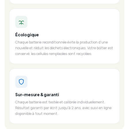
Écologique
Chaque batterie reconditionnée évite la production d'une
nouvelle et réduit les déchets électroniques. Votre boîtier est
conservé, les cellules remplacées sont recyclées.
Sur-mesure & garanti
Chaque batterie est testée et calibrée individuellement.
Résultat garanti par écrit jusqu'à 2 ans, avec suivi en ligne
disponible à tout moment.