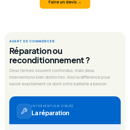
Faire un devis →
AVANT DE COMMENCER
Réparation ou
reconditionnement ?
Deux termes souvent confondus, mais deux
interventions bien distinctes. Voici la différence pour
savoir exactement ce dont votre batterie a besoin.
INTERVENTION CIBLÉE
La réparation