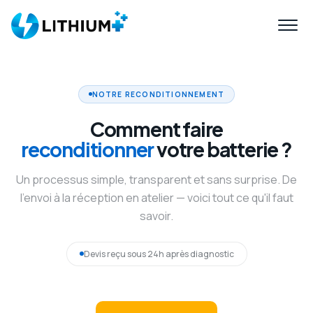
NOTRE RECONDITIONNEMENT
Comment faire
reconditionner
votre batterie ?
Un processus simple, transparent et sans surprise. De
l'envoi à la réception en atelier — voici tout ce qu'il faut
savoir.
Devis reçu sous 24h après diagnostic