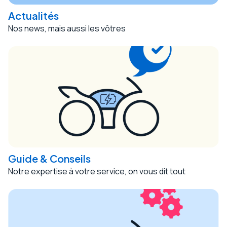
Actualités
Nos news, mais aussi les vôtres
Guide & Conseils
Notre expertise à votre service, on vous dit tout