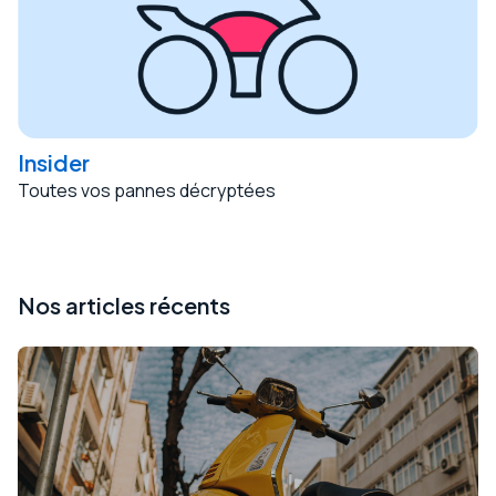
Insider
Toutes vos pannes décryptées
Nos articles récents