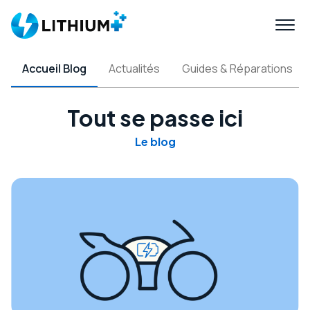
Accueil Blog
Actualités
Guides & Réparations
Tout se passe ici
Le blog