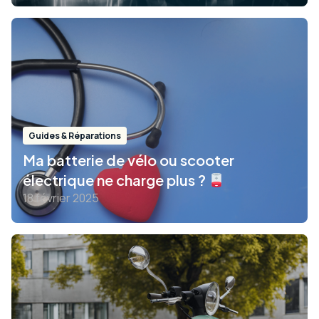
Guides & Réparations
Ma batterie de vélo ou scooter
électrique ne charge plus ?
18 février 2025