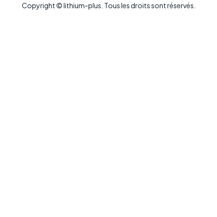
Copyright © lithium-plus. Tous les droits sont réservés.