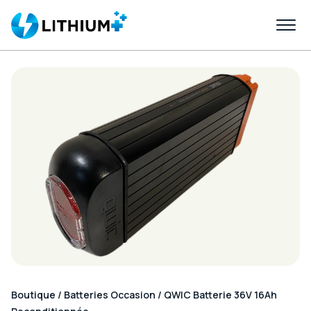
Boutique
/
Batteries Occasion
/ QWIC Batterie 36V 16Ah