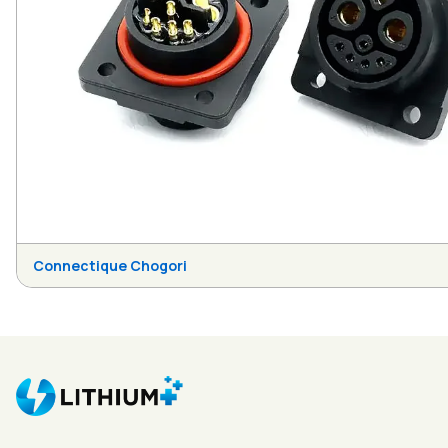
Connectique Chogori