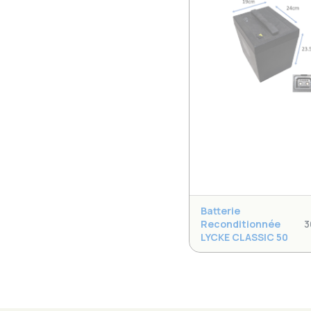
Batterie
Reconditionnée
3
LYCKE CLASSIC 50