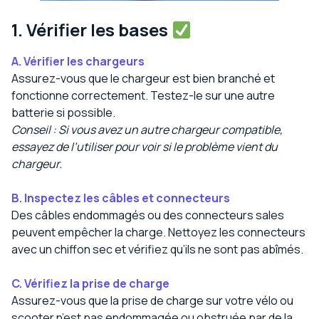
1. Vérifier les bases
A. Vérifier les chargeurs
Assurez-vous que le chargeur est bien branché et
fonctionne correctement. Testez-le sur une autre
batterie si possible.
Conseil : Si vous avez un autre chargeur compatible,
essayez de l’utiliser pour voir si le problème vient du
chargeur.
B. Inspectez les câbles et connecteurs
Des câbles endommagés ou des connecteurs sales
peuvent empêcher la charge. Nettoyez les connecteurs
avec un chiffon sec et vérifiez qu’ils ne sont pas abîmés.
C. Vérifiez la prise de charge
Assurez-vous que la prise de charge sur votre vélo ou
scooter n’est pas endommagée ou obstruée par de la