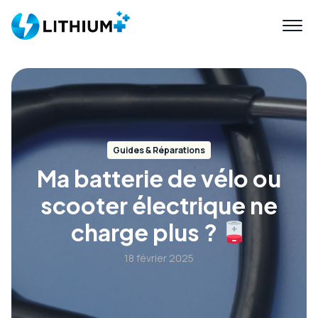
Guides & Réparations
Ma batterie de vélo ou
scooter électrique ne
charge plus ?
18 février 2025