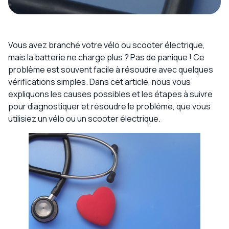
Vous avez branché votre vélo ou scooter électrique,
mais la batterie ne charge plus ? Pas de panique ! Ce
problème est souvent facile à résoudre avec quelques
vérifications simples. Dans cet article, nous vous
expliquons les causes possibles et les étapes à suivre
pour diagnostiquer et résoudre le problème, que vous
utilisiez un vélo ou un scooter électrique.