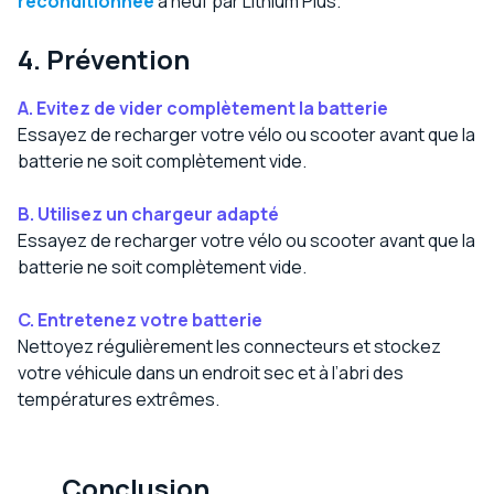
reconditionnée
à neuf par Lithium Plus.
4. Prévention
A.
Evitez de vider complètement la batterie
Essayez de recharger votre vélo ou scooter avant que la
batterie ne soit complètement vide.
B.
Utilisez un chargeur adapté
Essayez de recharger votre vélo ou scooter avant que la
batterie ne soit complètement vide.
C.
Entretenez votre batterie
Nettoyez régulièrement les connecteurs et stockez
votre véhicule dans un endroit sec et à l’abri des
températures extrêmes.
Conclusion