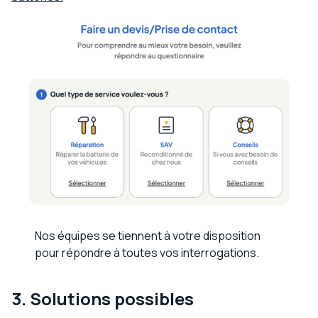
Nos équipes se tiennent à votre disposition
pour répondre à toutes vos interrogations.
3. Solutions possible
s