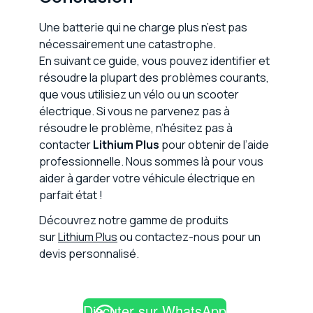
Une batterie qui ne charge plus n’est pas
nécessairement une catastrophe.
En suivant ce guide, vous pouvez identifier et
résoudre la plupart des problèmes courants,
que vous utilisiez un vélo ou un scooter
électrique. Si vous ne parvenez pas à
résoudre le problème, n’hésitez pas à
contacter
Lithium Plus
pour obtenir de l’aide
professionnelle. Nous sommes là pour vous
aider à garder votre véhicule électrique en
parfait état !
Découvrez notre gamme de produits
sur
L
ithium Plus
ou contactez-nous pour un
devis personnalisé.
Discuter sur WhatsApp